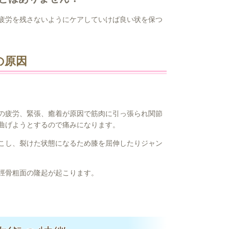
疲労を残さないようにケアしていけば良い状を保つ
の原因
の疲労、緊張、癒着が原因で筋肉に引っ張られ関節
曲げようとするので痛みになります。
こし、裂けた状態になるため膝を屈伸したりジャン
脛骨粗面の隆起が起こります。