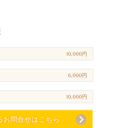
表
10,000円
6,000円
10,000円
るお問合せはこちら