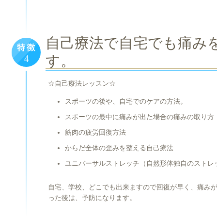
自己療法で自宅でも痛み
す。
☆自己療法レッスン☆
スポーツの後や、自宅でのケアの方法。
スポーツの最中に痛みが出た場合の痛みの取り方
筋肉の疲労回復方法
からだ全体の歪みを整える自己療法
ユニバーサルストレッチ（自然形体独自のストレ
自宅、学校、どこでも出来ますので回復が早く、痛み
った後は、予防になります。