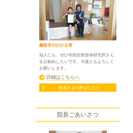
藤枝市のひかる君
知人にも、ぜひ寺田自然形体研究所さん
をお勧めしたいです。今後ともよろしく
お願いします。
詳細はこちらへ
患者さまの声はこちら
院長ごあいさつ