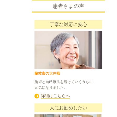
患者さまの声
丁寧な対応に安心
藤枝市の大井様
施術と自己療法を続けていくうちに、
元気になりました。
詳細はこちらへ
人にお勧めしたい