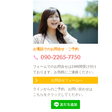
お電話でのお問合せ・ご予約
090-2265-7750
フォームでのお問合せは24時間受け付け
ております。お気軽にご連絡ください。
お問合せフォームへ
ラインからのご予約、お問い合わせは
こちらをクリックしてください。