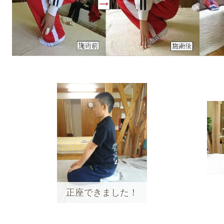
正座できました！