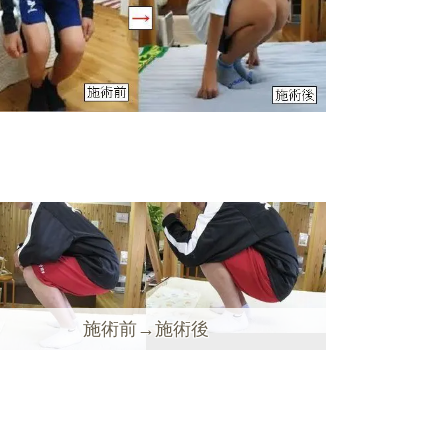
施術前→施術後