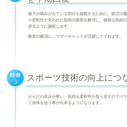
膝下の痛みが出ている部分を修復するために、疲労の
り柔軟性が失われた筋肉の癒着を解消し、健康な筋肉
戻るように施術します。
癒着の解消に、マザーキャットが活躍してくれます。
スポーツ技術の向上につ
からだの歪みが整い、筋肉も柔軟性を取り戻すのでバ
く身体を使う事が出来るようになります。