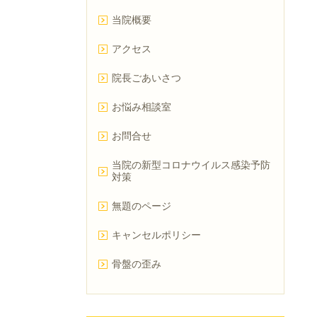
当院概要
アクセス
院長ごあいさつ
お悩み相談室
お問合せ
当院の新型コロナウイルス感染予防
対策
無題のページ
キャンセルポリシー
骨盤の歪み