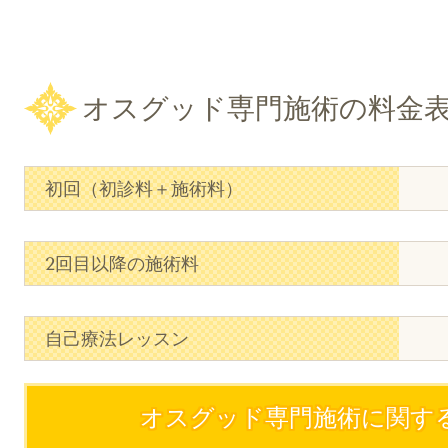
オスグッド専門施術の料金
初回（初診料＋施術料）
2回目以降の施術料
自己療法レッスン
オスグッド専門施術に関す