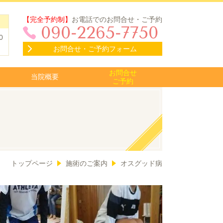
【完全予約制】
お電話でのお問合せ・ご予約
090-2265-7750
0
お問合せ・ご予約フォーム
お問合せ
当院概要
ご予約
トップページ
施術のご案内
オスグッド病