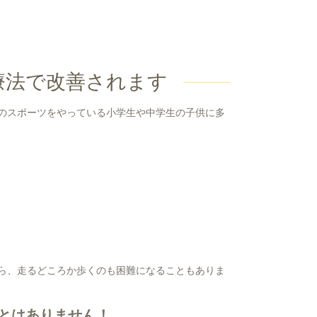
療法で改善されます
のスポーツをやっている小学生や中学生の子供に多
ら、走るどころか歩くのも困難になることもありま
とはありません！