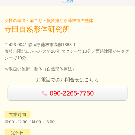
ご予約
女性の頭痛・肩こり・慢性痛なら藤枝市の整体
寺田自然形体研究所
〒426-0041 静岡県藤枝市高柳1663-1
藤枝市駅北口からバスで20分 タクシーで10分／西焼津駅からタク
シーで10分
お取扱い施術：整体（自然形体療法）
お電話でのお問合せはこちら
090-2265-7750
営業時間
10:00～12:00／14:00～18:00
定休日