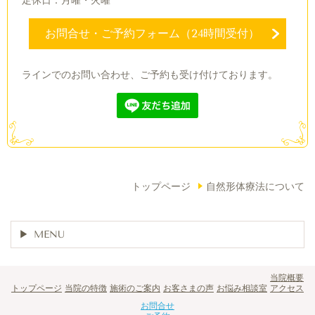
定休日：月曜・火曜
お問合せ・ご予約フォーム（24時間受付）
ラインでのお問い合わせ、ご予約も受け付けております。
トップページ
自然形体療法について
MENU
当院概要
トップページ
当院の特徴
施術のご案内
お客さまの声
お悩み相談室
アクセス
お問合せ