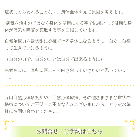
症状にとらわれることなく、身体全体を見て原因を考えます。
病気を治すのではなく身体を健康にする事で結果として健康な身
体が病気や障害を克服する事を目指しています。
自然治癒力を最大限に発揮できる身体になるように、自立し自律
して生きていけるように
（自分の力で、自分のことは自分で出来るように）
患者さまに、真剣に喜こんで向き合っていきたいと思っていま
す。
寺田自然形体研究所や、自然形体療法、その他さまざまな症状の
施術についてご不明・ご不安な点がございましたら、どうぞお気
軽にお問い合わせください。
お問合せ・ご予約はこちら