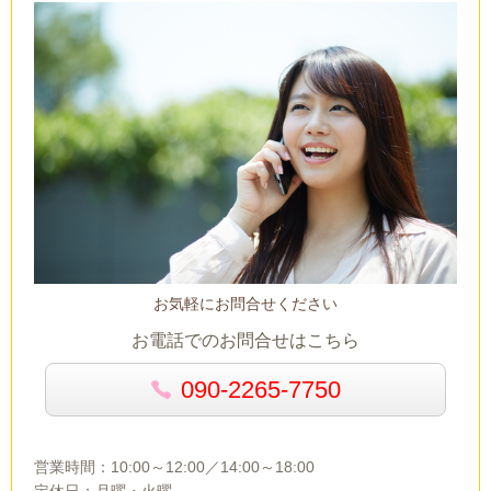
お気軽にお問合せください
お電話でのお問合せはこちら
090-2265-7750
営業時間：10:00～12:00／14:00～18:00