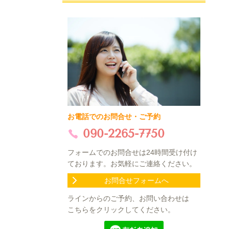
お電話でのお問合せ・ご予約
090-2265-7750
フォームでのお問合せは24時間受け付け
ております。お気軽にご連絡ください。
お問合せフォームへ
ラインからのご予約、お問い合わせは
こちらをクリックしてください。