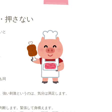
・押さない
いと
。
も同
。強い刺激というのは、気分は満足します。
判断します。緊張して身構えます。