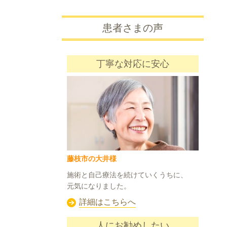
患者さまの声
丁寧な対応に安心
藤枝市の大井様
施術と自己療法を続けていくうちに、
元気になりました。
詳細はこちらへ
人にお勧めしたい