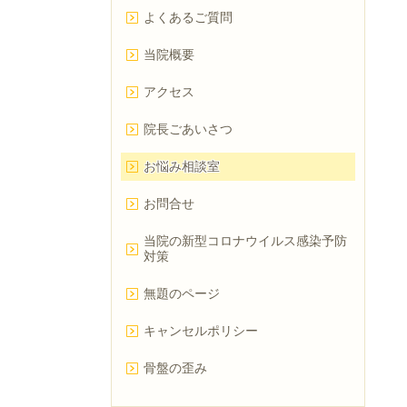
よくあるご質問
当院概要
アクセス
院長ごあいさつ
お悩み相談室
お問合せ
当院の新型コロナウイルス感染予防
対策
無題のページ
キャンセルポリシー
骨盤の歪み