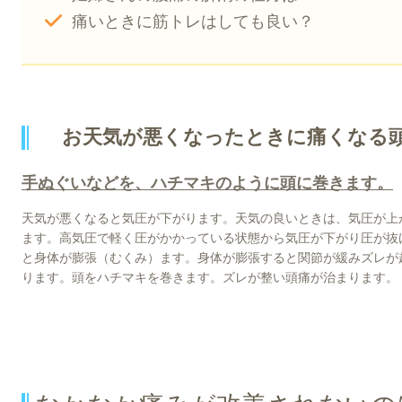
痛いときに筋トレはしても良い？
お天気が悪くなったときに痛くなる
手ぬぐいなどを、ハチマキのように頭に巻きます。
天気が悪くなると気圧が下がります。天気の良いときは、気圧が上
ます。高気圧で軽く圧がかかっている状態から気圧が下がり圧が抜
と身体が膨張（むくみ）ます。身体が膨張すると関節が緩みズレが
ります。頭をハチマキを巻きます。ズレが整い頭痛が治まります。