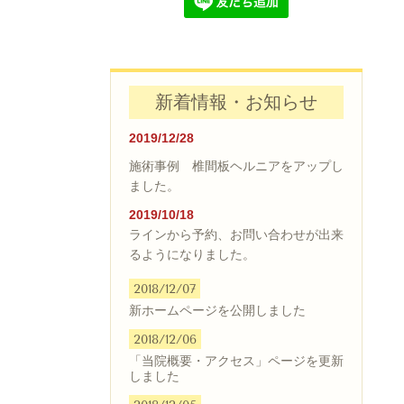
新着情報・お知らせ
2019/12/28
施術事例 椎間板ヘルニアをアップし
ました。
2019/10/18
ラインから予約、お問い合わせが出来
るようになりました。
2018/12/07
新ホームページを公開しました
2018/12/06
「当院概要・アクセス」ページを更新
しました