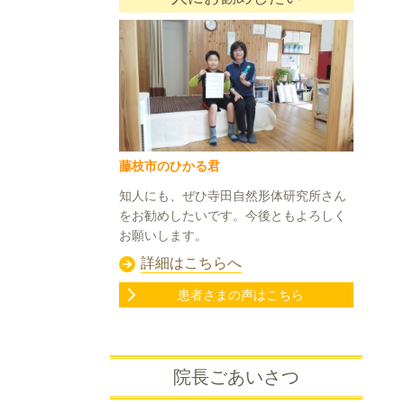
藤枝市のひかる君
知人にも、ぜひ寺田自然形体研究所さん
をお勧めしたいです。今後ともよろしく
お願いします。
詳細はこちらへ
患者さまの声はこちら
院長ごあいさつ