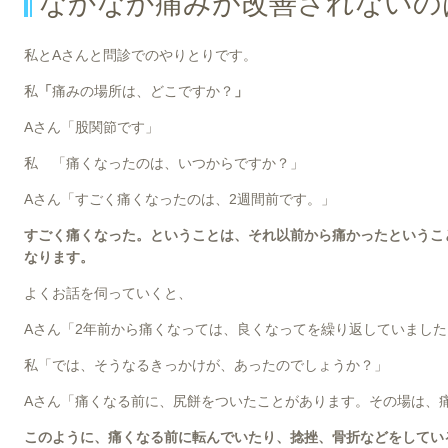
なかなか痛みが改善されないの
私とAさんと問診でのやりとりです。
私
「
痛みの場所は、どこですか？
」
Aさん「股関節です」
私 「痛くなったのは、いつからですか？」
Aさん「すごく痛くなったのは、2週間前です。」
すごく痛くなった。ということは、それ以前から痛かったというこ
なります。
よくお話を伺っていくと、
Aさん「2年前から痛くなっては、良くなってを繰り返していました
私「では、そうなるきっかけが、あったのでしょうか？」
Aさん「痛くなる前に、尻餅をついたことがあります。その場は、
このように、痛くなる前に転んでいたり、捻挫、骨折などをしてい