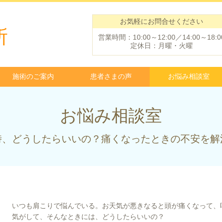
お気軽にお問合せください
所
営業時間：10:00～12:00／14:00～18:0
定休日：月曜・火曜
施術のご案内
患者さまの声
お悩み相談室
お悩み相談室
時、どうしたらいいの？痛くなったときの不安を解
いつも肩こりで悩んでいる。お天気が悪きなると頭が痛くなって、
気がして、そんなときには、どうしたらいいの？