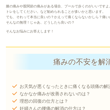
膝の痛みや股関節の痛みがある場合、プールで歩くのがいいですよ
トレをしてください。など勧められることが多いかと思います。
でも、それって本当に良いの？かえって痛くならないかしら？痛い
そんなの無理！じゃあ、どうしたら良いの？
そんなお悩みにお答えします！
痛みの不安を解
お天気が悪くなったときに痛くなる頭痛の解
なかなか痛みが改善されないのは？
理想の回復の仕方とは？
妊婦さんの腰痛の解消の仕方は？