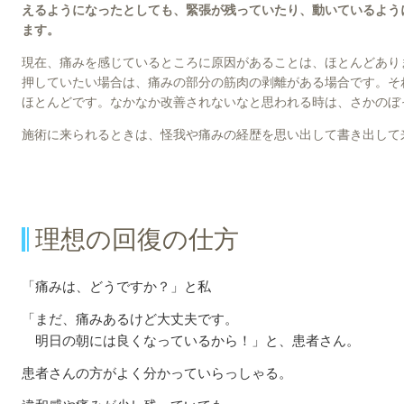
えるようになったとしても、緊張が残っていたり、
動いているよう
ます。
現在、痛みを感じているところに原因があることは、ほとんどあり
押していたい場合は、痛みの部分の筋肉の剥離がある場合です。そ
ほとんどです。なかなか改善されないなと思われる時は、さかのぼ
施術に来られるときは、怪我や痛みの経歴を思い出して書き出して
理想の回復の仕方
「痛みは、どうですか？」と私
「まだ、痛みあるけど大丈夫です。
明日の朝には良くなっているから！」と、患者さん。
患者さんの方がよく分かっていらっしゃる。