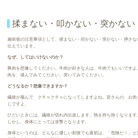
揉まない・叩かない・突かない
施術後の注意事項として、揉まない・叩かない・突かない・押さな
伝えています。
なぜ、してはいけないのか？
豚肉を想像してください。牛肉が好きな人は、牛肉でもいいですよ
肉を、揉んでみてください。突いてみてください。
どうなるか？想像できますか？
繊維が傷んで、クチャクチャになってしますよね。皆さんの、お肉
じですよ。
ひどいときには、繊維が切れ内出血します。熱を持ち熱くなります
しかし、身体にとっては攻撃となります。
身体というのは、どんなに優しい刺激でも最初は、「危険だ！」と