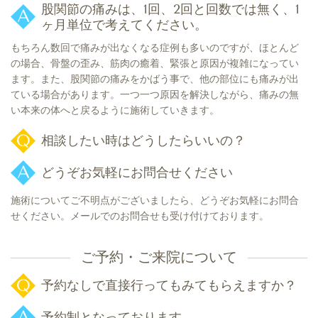
股関節の痛みは、1回、2回と回数では無く、1
ヶ月単位で考えてください。
もちろん数回で痛みが出なくなる症例も多いのですが、ほとんど
の場合、骨盤の歪み、筋肉の癒着、緊張と原因が複雑になってい
ます。また、股関節の痛みをかばう事で、他の部位にも痛みが出
ている場合があります。一つ一つ原因を解決しながら、痛みの無
い本来の体へと戻るように施術していきます。
相談したい時はどうしたらいいの？
どうぞお気軽にお問合せください
施術についてご不明点がございましたら、どうぞお気軽にお問合
せください。メールでのお問合せも受け付けております。
ご予約・ご来院について
予約なしで直接行ってもみてもらえますか？
予約制となっております。