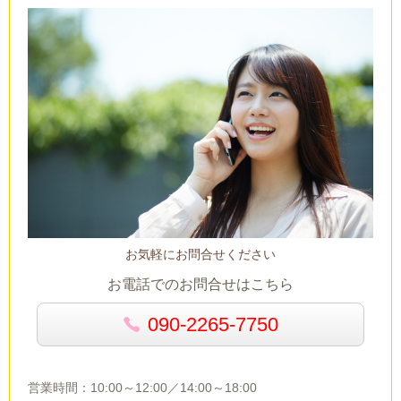
お気軽にお問合せください
お電話でのお問合せはこちら
090-2265-7750
営業時間：10:00～12:00／14:00～18:00