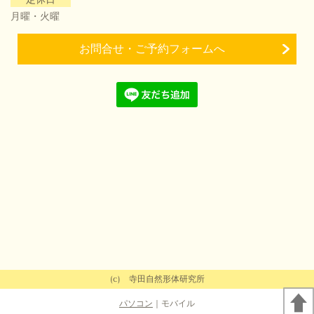
月曜・火曜
お問合せ・ご予約フォームへ
(c) 寺田自然形体研究所
パソコン
｜モバイル