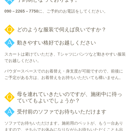
090－2265－7750
に、ご予約のお電話をしてください。
どのような服装で伺えば良いですか？
動きやすい格好でお越しください
スカートは避けていただき、Tシャツにパンツなど動きやすい服装
でお越しください。
パウダースペースでのお着替え・身支度が可能ですので、前後に
ご予定がある方は、お着替えをお持ちいただいても構いません。
母を連れていきたいのですが、施術中に待っ
ていてもよいでしょうか？
受付前のソファでお待ちいただけます
ソファでお待ちいただけます。施術用のベットが、もう一台あり
ますので、そちらでお休みになりながらお待ちいただくことも出