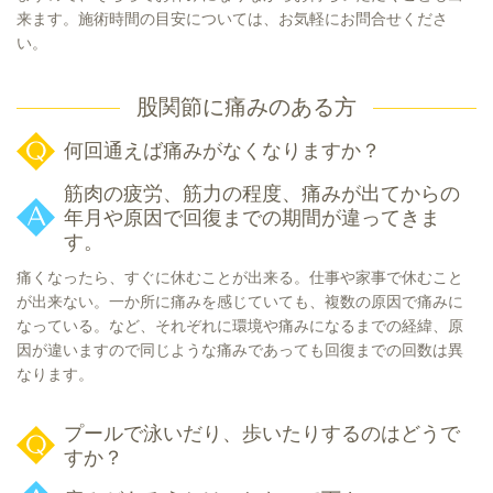
来ます。施術時間の目安については、お気軽にお問合せくださ
い。
股関節に痛みのある方
何回通えば痛みがなくなりますか？
筋肉の疲労、筋力の程度、痛みが出てからの
年月や原因で回復までの期間が違ってきま
す。
痛くなったら、すぐに休むことが出来る。仕事や家事で休むこと
が出来ない。一か所に痛みを感じていても、複数の原因で痛みに
なっている。など、それぞれに環境や痛みになるまでの経緯、原
因が違いますので同じような痛みであっても回復までの回数は異
なります。
プールで泳いだり、歩いたりするのはどうで
すか？