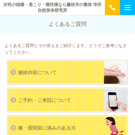
女性の頭痛・肩こり・慢性痛なら藤枝市の整体 寺田
自然形体研究所
よくあるご質問
よくあるご質問とその答えをご紹介します。どうぞご参考になさ
ってください。
施術内容について
ご予約・ご来院について
膝・股関節に痛みのある方