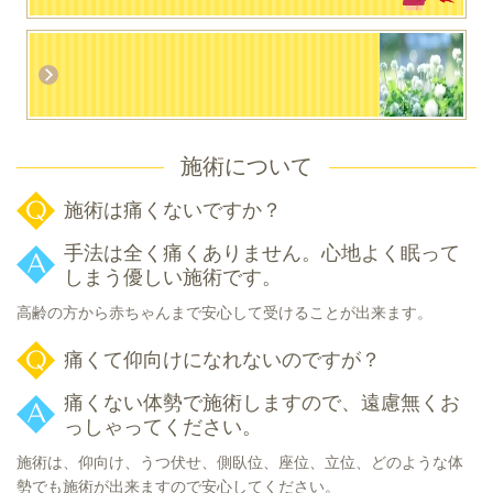
施術について
施術は痛くないですか？
手法は全く痛くありません。心地よく眠って
しまう優しい施術です。
高齢の方から赤ちゃんまで安心して受けることが出来ます。
痛くて仰向けになれないのですが？
痛くない体勢で施術しますので、遠慮無くお
っしゃってください。
施術は、仰向け、うつ伏せ、側臥位、座位、立位、どのような体
勢でも施術が出来ますので安心してください。