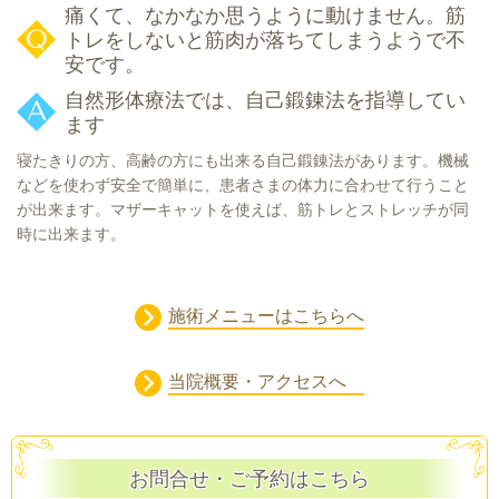
痛くて、なかなか思うように動けません。筋
トレをしないと筋肉が落ちてしまうようで不
安です。
自然形体療法では、自己鍛錬法を指導してい
ます
寝たきりの方、高齢の方にも出来る自己鍛錬法があります。機械
などを使わず安全で簡単に、患者さまの体力に合わせて行うこと
が出来ます。マザーキャットを使えば、筋トレとストレッチが同
時に出来ます。
施術メニューはこちらへ
当院概要・アクセスへ
お問合せ・ご予約はこちら