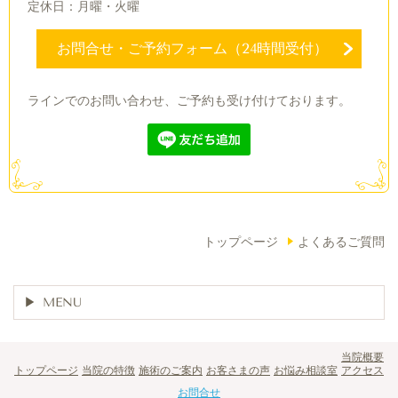
定休日：月曜・火曜
お問合せ・ご予約フォーム（24時間受付）
ラインでのお問い合わせ、ご予約も受け付けております。
トップページ
よくあるご質問
MENU
当院概要
トップページ
当院の特徴
施術のご案内
お客さまの声
お悩み相談室
アクセス
お問合せ